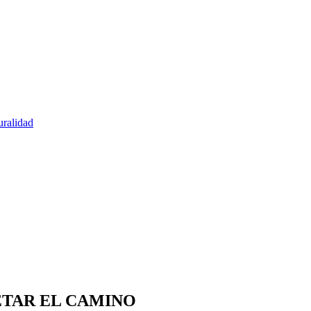
uralidad
ETAR EL CAMINO