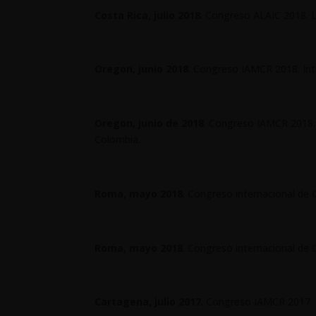
Costa Rica, julio 2018
. Congreso ALAIC 2018. L
Oregon, junio 2018
. Congreso IAMCR 2018. Int
Oregon, junio de 2018
. Congreso IAMCR 2018. F
Colombia.
Roma, mayo 2018
. Congreso internacional de 
Roma, mayo 2018
. Congreso internacional de Cu
Cartagena, julio 2017
. Congreso IAMCR 2017. 