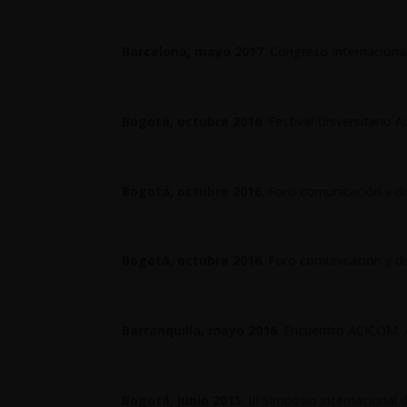
Barcelona, mayo 2017
. Congreso Internacional
Bogotá, octubre 2016
. Festival Universitario 
Bogotá, octubre 2016
. Foro comunicación y di
Bogotá, octubre 2016
. Foro comunicación y di
Barranquilla, mayo 2016
. Encuentro ACICOM. 
Bogotá, junio 2015
. III Simposio internaciona