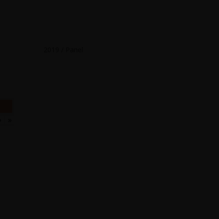
2019 / Panel
›
»