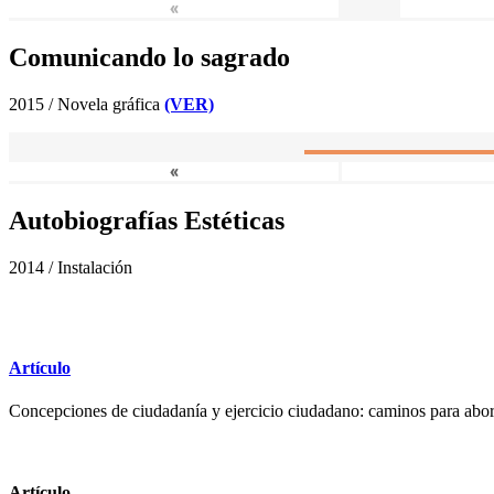
«
Comunicando lo sagrado
2015 / Novela gráfica
(VER)
«
Autobiografías Estéticas
2014 / Instalación
Artículo
Concepciones de ciudadanía y ejercicio ciudadano: caminos para abor
Artículo