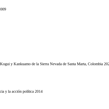
2009
s Kogui y Kankuamo de la Sierra Nevada de Santa Marta, Colombia 20
cia y la acción política 2014