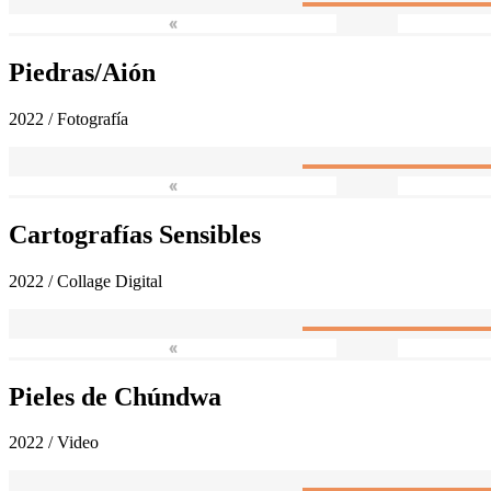
«
Piedras/Aión
2022 / Fotografía
«
Cartografías Sensibles
2022 / Collage Digital
«
Pieles de Chúndwa
2022 / Video