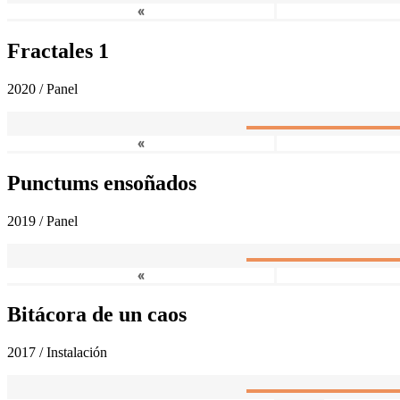
«
Fractales 1
2020 / Panel
«
Punctums ensoñados
2019 / Panel
«
Bitácora de un caos
2017 / Instalación