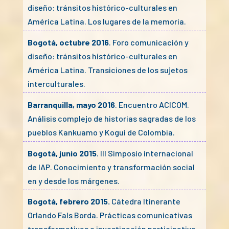
diseño: tránsitos histórico-culturales en
América Latina. Los lugares de la memoria.
Bogotá, octubre 2016
. Foro comunicación y
diseño: tránsitos histórico-culturales en
América Latina. Transiciones de los sujetos
interculturales.
Barranquilla, mayo 2016
. Encuentro ACICOM.
Análisis complejo de historias sagradas de los
pueblos Kankuamo y Kogui de Colombia.
Bogotá, junio 2015
. III Simposio internacional
de IAP. Conocimiento y transformación social
en y desde los márgenes.
Bogotá, febrero 2015.
Cátedra Itinerante
Orlando Fals Borda. Prácticas comunicativas
transformativas e investigación participativa.