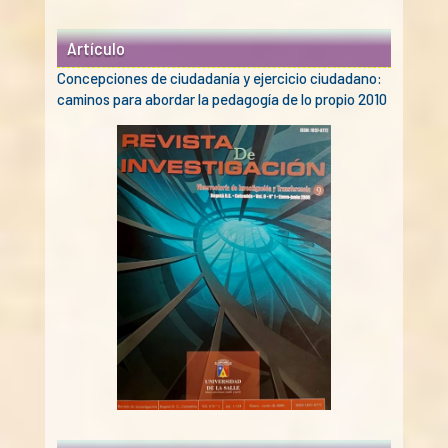
Artículo
Concepciones de ciudadanía y ejercicio ciudadano:
caminos para abordar la pedagogía de lo propio 2010