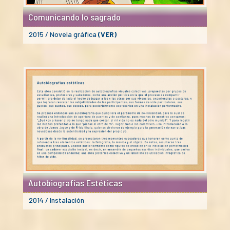
Comunicando lo sagrado
2015 / Novela gráfica
(VER)
Autobiografías Estéticas
2014 / Instalación