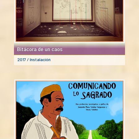
Bitácora de un caos
2017 / Instalación