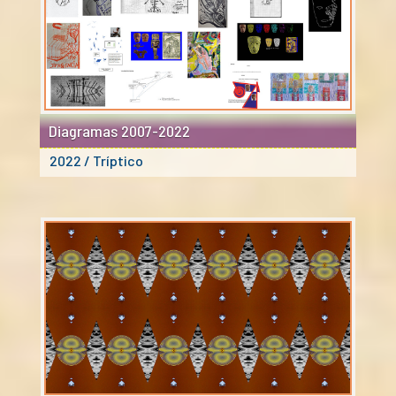
Diagramas 2007-2022
2022 / Tríptico