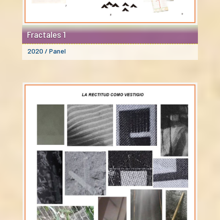
Fractales 1
2020 / Panel