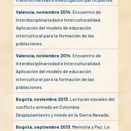
Valencia, noviembre 2014
. Encuentro de
Interdisciplinariedad e Interculturalidad.
Aplicación del modelo de educación
intercultural para la formación de las
poblaciones.
Valencia, noviembre 2014
. Encuentro de
Interdisciplinariedad e Interculturalidad.
Aplicación del modelo de educación
intercultural para la formación de las
poblaciones.
Bogotá, noviembre 2013
. Lecturas visuales del
conflicto armado en Colombia.
Desplazamiento y miedo en la Sierra Nevada.
Bogotá, septiembre 2013
. Memoria y Paz: La