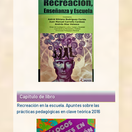
Capítulo de libro
Recreación en la escuela. Apuntes sobre las
prácticas pedagógicas en clave teórica 2016