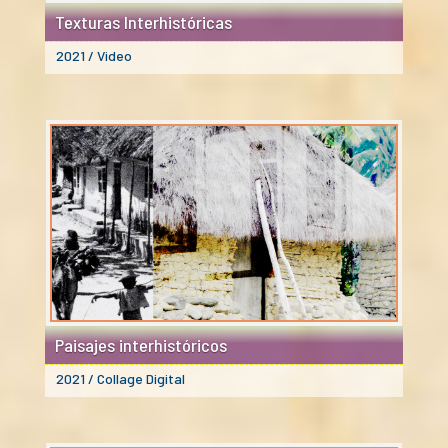
Texturas Interhistóricas
2021 / Video
Paisajes interhistóricos
2021 / Collage Digital