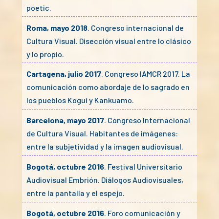
poetic.
Roma, mayo 2018
. Congreso internacional de
Cultura Visual. Disección visual entre lo clásico
y lo propio.
Cartagena, julio 2017
. Congreso IAMCR 2017. La
comunicación como abordaje de lo sagrado en
los pueblos Kogui y Kankuamo.
Barcelona, mayo 2017
. Congreso Internacional
de Cultura Visual. Habitantes de imágenes:
entre la subjetividad y la imagen audiovisual.
Bogotá, octubre 2016
. Festival Universitario
Audiovisual Embrión. Diálogos Audiovisuales,
entre la pantalla y el espejo.
Bogotá, octubre 2016
. Foro comunicación y