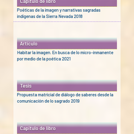
Capítulo de libro
Poéticas de la imagen y narrativas sagradas
indígenas de la Sierra Nevada 2018
Artículo
Habitar la imagen. En busca de lo micro-inmanente
por medio de la poética 2021
Tesis
Propuesta matricial de diálogo de saberes desde la
comunicación de lo sagrado 2019
Capítulo de libro