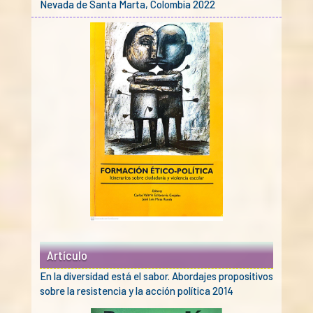
Nevada de Santa Marta, Colombia 2022
Artículo
En la diversidad está el sabor. Abordajes propositivos
sobre la resistencia y la acción política 2014