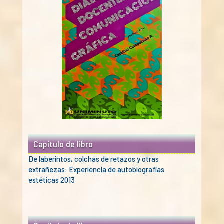
Capítulo de libro
De laberintos, colchas de retazos y otras
extrañezas: Experiencia de autobiografías
estéticas 2013