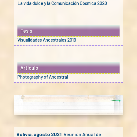
La vida dulce y la Comunicación Cósmica 2020
Tesis
Visualidades Ancestrales 2019
Artículo
Photography of Ancestral
Bolivia, agosto 2021
. Reunión Anual de