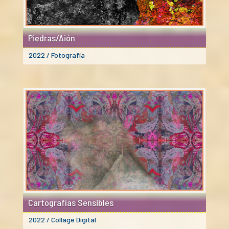
Piedras/Aión
2022 / Fotografía
Cartografías Sensibles
2022 / Collage Digital