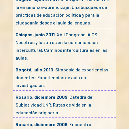
la enseñanza-aprendizaje: Una búsqueda de
prácticas de educación política y para la
ciudadanía desde el aula de lenguas.
Chiapas, junio 2011
. XVII Congreso IAICS
Nosotros y los otros en la comunicación
intercultural. Caminos interculturales en las
aulas.
Bogotá, julio 2010
. Simposio de experiencias
docentes. Experiencias de aula en
investigación.
Rosario, diciembre 2009
. Cátedra de
Subjetividad UNR. Rutas de vida en la
educación originaria.
Rosario, diciembre 2009.
Encuentro