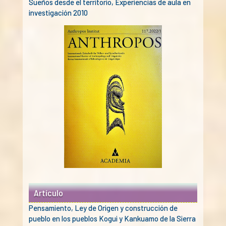
Sueños desde el territorio, Experiencias de aula en
investigación 2010
Artículo
Pensamiento, Ley de Origen y construcción de
pueblo en los pueblos Kogui y Kankuamo de la Sierra