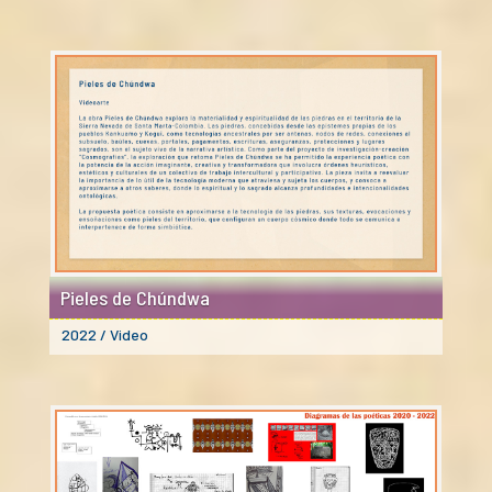
Pieles de Chúndwa
2022 / Video