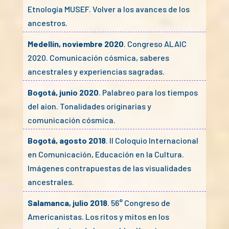
Etnología MUSEF. Volver a los avances de los
ancestros.
Medellín, noviembre 2020
. Congreso ALAIC
2020. Comunicación cósmica, saberes
ancestrales y experiencias sagradas.
Bogotá, junio 2020
. Palabreo para los tiempos
del aion. Tonalidades originarias y
comunicación cósmica.
Bogotá, agosto 2018
. II Coloquio Internacional
en Comunicación, Educación en la Cultura.
Imágenes contrapuestas de las visualidades
ancestrales.
Salamanca, julio 2018
. 56° Congreso de
Americanistas. Los ritos y mitos en los