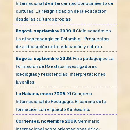
Internacional de intercambio Conocimiento de
culturas. La resignificación de la educación
desde las culturas propias.
Bogotá, septiembre 2009
. II Ciclo académico.
La etnopedagogía en Colombia – Propuestas
de articulación entre educación y cultura.
Bogotá, septiembre 2009
. Foro pedagógico La
Formación de Maestros Investigadores.
Ideologías y resistencias: interpretaciones
juveniles.
La Habana, enero 2009
. XI Congreso
Internacional de Pedagogía. El camino de la
formación con el pueblo Kankaumo.
Corrientes, noviembre 2008
. Seminario
internacional sobre orientaciones ético-