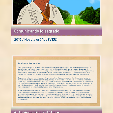
Comunicando lo sagrado
2015 / Novela gráfica
(VER)
Autobiografías Estéticas