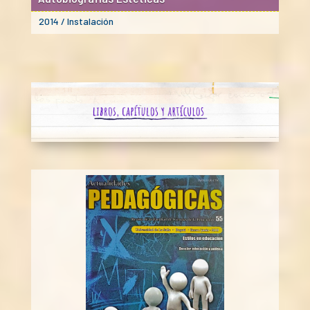
2014 / Instalación