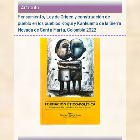
Artículo
Pensamiento, Ley de Origen y construcción de
pueblo en los pueblos Kogui y Kankuamo de la Sierra
Nevada de Santa Marta, Colombia 2022