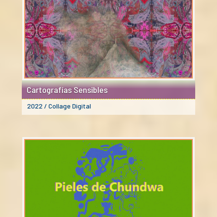
Cartografías Sensibles
2022 / Collage Digital