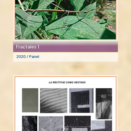
Fractales 1
2020 / Panel