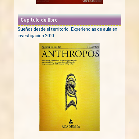
Capítulo de libro
Sueños desde el territorio, Experiencias de aula en
investigación 2010