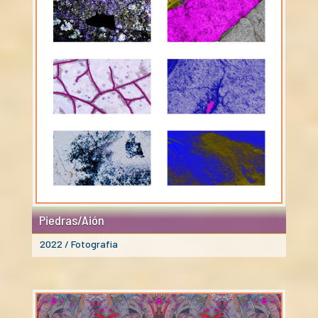
Piedras/Aión
2022 / Fotografía