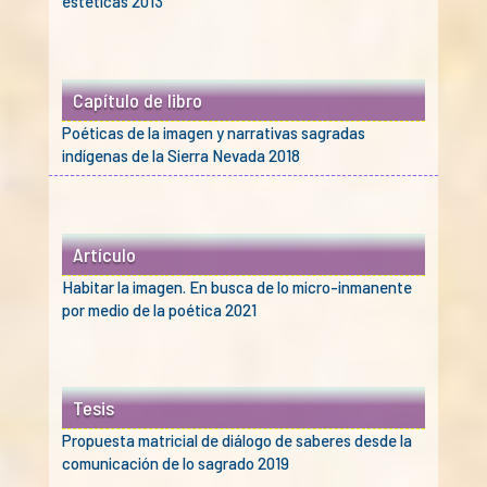
estéticas 2013
Capítulo de libro
Poéticas de la imagen y narrativas sagradas
indígenas de la Sierra Nevada 2018
Artículo
Habitar la imagen. En busca de lo micro-inmanente
por medio de la poética 2021
Tesis
Propuesta matricial de diálogo de saberes desde la
comunicación de lo sagrado 2019