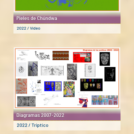
Pieles de Chúndwa
2022 / Video
Diagramas 2007-2022
2022 / Tríptico