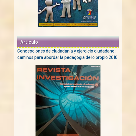
Artículo
Concepciones de ciudadanía y ejercicio ciudadano:
caminos para abordar la pedagogía de lo propio 2010