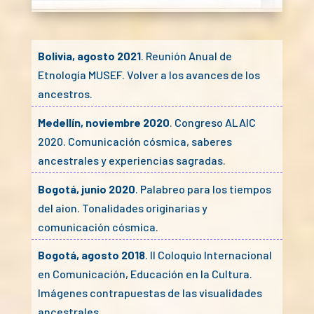
Bolivia, agosto 2021
. Reunión Anual de
Etnología MUSEF. Volver a los avances de los
ancestros.
Medellín, noviembre 2020
. Congreso ALAIC
2020. Comunicación cósmica, saberes
ancestrales y experiencias sagradas.
Bogotá, junio 2020
. Palabreo para los tiempos
del aion. Tonalidades originarias y
comunicación cósmica.
Bogotá, agosto 2018
. II Coloquio Internacional
en Comunicación, Educación en la Cultura.
Imágenes contrapuestas de las visualidades
ancestrales.