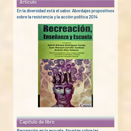
Artículo
En la diversidad está el sabor. Abordajes propositivos
sobre la resistencia y la acción política 2014
Capítulo de libro
Recreación en la escuela. Apuntes sobre las