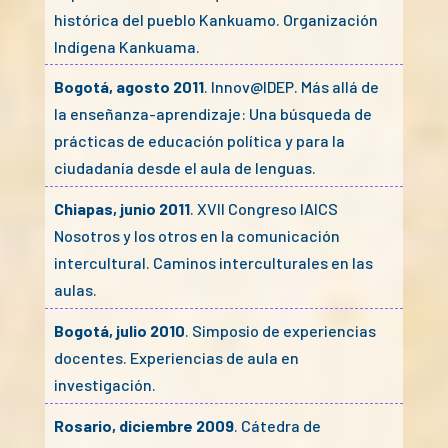
histórica del pueblo Kankuamo. Organización
Indígena Kankuama.
Bogotá, agosto 2011
. Innov@IDEP. Más allá de
la enseñanza-aprendizaje: Una búsqueda de
prácticas de educación política y para la
ciudadanía desde el aula de lenguas.
Chiapas, junio 2011
. XVII Congreso IAICS
Nosotros y los otros en la comunicación
intercultural. Caminos interculturales en las
aulas.
Bogotá, julio 2010
. Simposio de experiencias
docentes. Experiencias de aula en
investigación.
Rosario, diciembre 2009
. Cátedra de