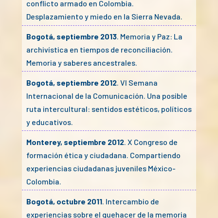
conflicto armado en Colombia.
Desplazamiento y miedo en la Sierra Nevada.
Bogotá, septiembre 2013
. Memoria y Paz: La
archivística en tiempos de reconciliación.
Memoria y saberes ancestrales.
Bogotá, septiembre 2012
. VI Semana
Internacional de la Comunicación. Una posible
ruta intercultural: sentidos estéticos, políticos
y educativos.
Monterey, septiembre 2012
. X Congreso de
formación ética y ciudadana. Compartiendo
experiencias ciudadanas juveniles México-
Colombia.
Bogotá, octubre 2011
. Intercambio de
experiencias sobre el quehacer de la memoria