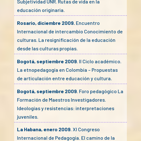
Subjetividad UNR. Rutas de vida en la
educación originaria.
Rosario, diciembre 2009.
Encuentro
Internacional de intercambio Conocimiento de
culturas. La resignificación de la educación
desde las culturas propias.
Bogotá, septiembre 2009
. II Ciclo académico.
La etnopedagogía en Colombia – Propuestas
de articulación entre educación y cultura.
Bogotá, septiembre 2009
. Foro pedagógico La
Formación de Maestros Investigadores.
Ideologías y resistencias: interpretaciones
juveniles.
La Habana, enero 2009
. XI Congreso
Internacional de Pedagogía. El camino de la