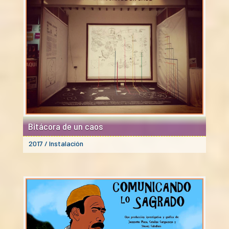
Bitácora de un caos
2017 / Instalación