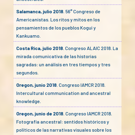
Salamanca, julio 2018
. 56° Congreso de
Americanistas. Los ritos y mitos en los
pensamientos de los pueblos Kogui y
Kankuamo.
Costa Rica, julio 2018
. Congreso ALAIC 2018. La
mirada comunicativa de las historias
sagradas: un análisis en tres tiempos y tres
segundos.
Oregon, junio 2018
. Congreso IAMCR 2018.
Intercultural communication and ancestral
knowledge.
Oregon, junio de 2018
. Congreso IAMCR 2018.
Fotografía ancestral: sentidos históricos y
políticos de las narrativas visuales sobre los