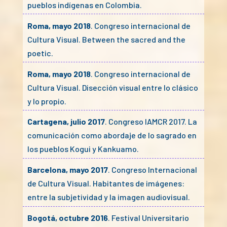
pueblos indígenas en Colombia.
Roma, mayo 2018
. Congreso internacional de
Cultura Visual. Between the sacred and the
poetic.
Roma, mayo 2018
. Congreso internacional de
Cultura Visual. Disección visual entre lo clásico
y lo propio.
Cartagena, julio 2017
. Congreso IAMCR 2017. La
comunicación como abordaje de lo sagrado en
los pueblos Kogui y Kankuamo.
Barcelona, mayo 2017
. Congreso Internacional
de Cultura Visual. Habitantes de imágenes:
entre la subjetividad y la imagen audiovisual.
Bogotá, octubre 2016
. Festival Universitario