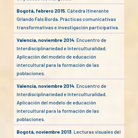
Bogotá, febrero 2015.
Cátedra Itinerante
Orlando Fals Borda. Prácticas comunicativas
transformativas e investigación participativa.
Valencia, noviembre 2014
. Encuentro de
Interdisciplinariedad e Interculturalidad.
Aplicación del modelo de educación
intercultural para la formación de las
poblaciones.
Valencia, noviembre 2014
. Encuentro de
Interdisciplinariedad e Interculturalidad.
Aplicación del modelo de educación
intercultural para la formación de las
poblaciones.
Bogotá, noviembre 2013
. Lecturas visuales del