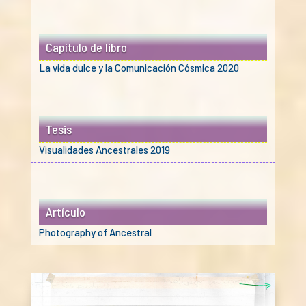
Capítulo de libro
La vida dulce y la Comunicación Cósmica 2020
Tesis
Visualidades Ancestrales 2019
Artículo
Photography of Ancestral