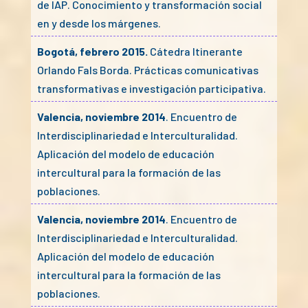
de IAP. Conocimiento y transformación social
en y desde los márgenes.
Bogotá, febrero 2015.
Cátedra Itinerante
Orlando Fals Borda. Prácticas comunicativas
transformativas e investigación participativa.
Valencia, noviembre 2014
. Encuentro de
Interdisciplinariedad e Interculturalidad.
Aplicación del modelo de educación
intercultural para la formación de las
poblaciones.
Valencia, noviembre 2014
. Encuentro de
Interdisciplinariedad e Interculturalidad.
Aplicación del modelo de educación
intercultural para la formación de las
poblaciones.