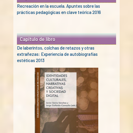
Recreación en la escuela. Apuntes sobre las
prácticas pedagógicas en clave teórica 2016
Capítulo de libro
De laberintos, colchas de retazos y otras
extrañezas: Experiencia de autobiografías
estéticas 2013