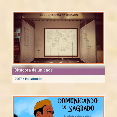
Bitácora de un caos
2017 / Instalación