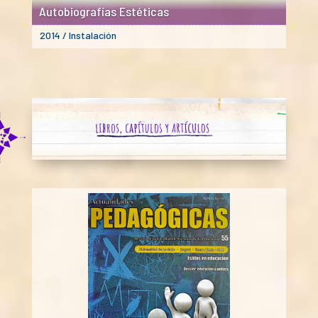
Autobiografías Estéticas
2014 / Instalación