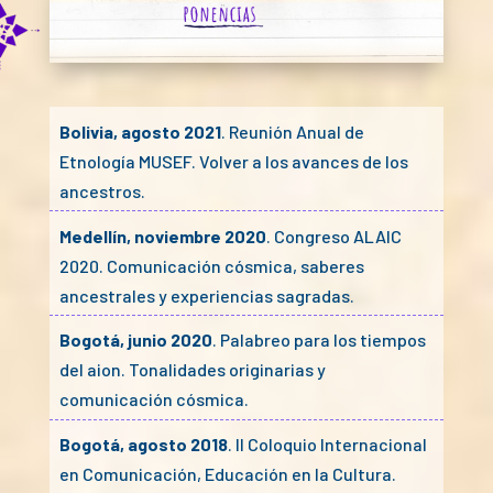
Bolivia, agosto 2021
. Reunión Anual de
Etnología MUSEF. Volver a los avances de los
ancestros.
Medellín, noviembre 2020
. Congreso ALAIC
2020. Comunicación cósmica, saberes
ancestrales y experiencias sagradas.
Bogotá, junio 2020
. Palabreo para los tiempos
del aion. Tonalidades originarias y
comunicación cósmica.
Bogotá, agosto 2018
. II Coloquio Internacional
en Comunicación, Educación en la Cultura.