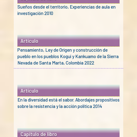
Sueños desde el territorio, Experiencias de aula en
investigación 2010
Artículo
Pensamiento, Ley de Origen y construcción de
pueblo en los pueblos Kogui y Kankuamo de la Sierra
Nevada de Santa Marta, Colombia 2022
Artículo
En la diversidad está el sabor. Abordajes propositivos
sobre la resistencia y la acción política 2014
Capítulo de libro