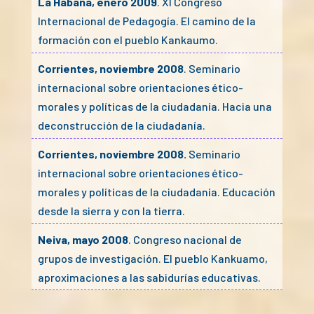
La Habana, enero 2009
. XI Congreso
Internacional de Pedagogía. El camino de la
formación con el pueblo Kankaumo.
Corrientes, noviembre 2008
. Seminario
internacional sobre orientaciones ético-
morales y políticas de la ciudadanía. Hacia una
deconstrucción de la ciudadanía.
Corrientes, noviembre 2008.
Seminario
internacional sobre orientaciones ético-
morales y políticas de la ciudadanía. Educación
desde la sierra y con la tierra.
Neiva, mayo 2008
. Congreso nacional de
grupos de investigación. El pueblo Kankuamo,
aproximaciones a las sabidurías educativas.