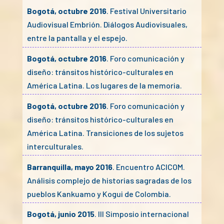
Bogotá, octubre 2016
. Festival Universitario
Audiovisual Embrión. Diálogos Audiovisuales,
entre la pantalla y el espejo.
Bogotá, octubre 2016
. Foro comunicación y
diseño: tránsitos histórico-culturales en
América Latina. Los lugares de la memoria.
Bogotá, octubre 2016
. Foro comunicación y
diseño: tránsitos histórico-culturales en
América Latina. Transiciones de los sujetos
interculturales.
Barranquilla, mayo 2016
. Encuentro ACICOM.
Análisis complejo de historias sagradas de los
pueblos Kankuamo y Kogui de Colombia.
Bogotá, junio 2015
. III Simposio internacional