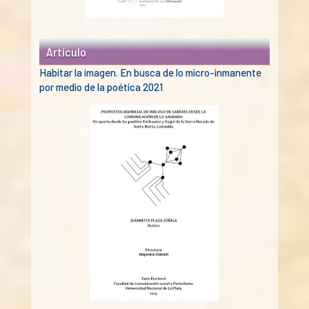
Artículo
Habitar la imagen. En busca de lo micro-inmanente
por medio de la poética 2021