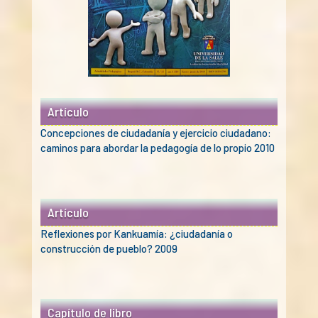
Artículo
Concepciones de ciudadanía y ejercicio ciudadano:
caminos para abordar la pedagogía de lo propio 2010
Artículo
Reflexiones por Kankuamía: ¿ciudadanía o
construcción de pueblo? 2009
Capítulo de libro