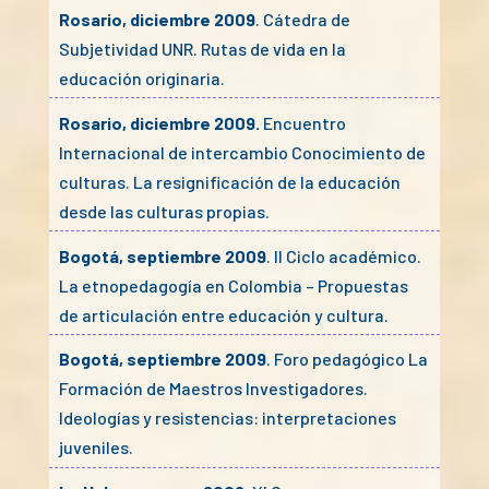
Rosario, diciembre 2009
. Cátedra de
Subjetividad UNR. Rutas de vida en la
educación originaria.
Rosario, diciembre 2009.
Encuentro
Internacional de intercambio Conocimiento de
culturas. La resignificación de la educación
desde las culturas propias.
Bogotá, septiembre 2009
. II Ciclo académico.
La etnopedagogía en Colombia – Propuestas
de articulación entre educación y cultura.
Bogotá, septiembre 2009
. Foro pedagógico La
Formación de Maestros Investigadores.
Ideologías y resistencias: interpretaciones
juveniles.