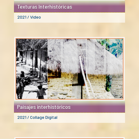
Texturas Interhistóricas
2021 / Video
Paisajes interhistóricos
2021 / Collage Digital