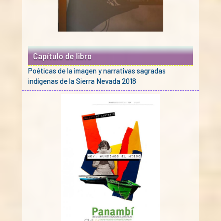
Capítulo de libro
Poéticas de la imagen y narrativas sagradas
indígenas de la Sierra Nevada 2018