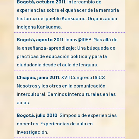
Bogotá, octubre 2011
. Intercambio de
experiencias sobre el quehacer de la memoria
histórica del pueblo Kankuamo. Organización
Indígena Kankuama.
Bogotá, agosto 2011
. Innov@IDEP. Más allá de
la enseñanza-aprendizaje: Una búsqueda de
prácticas de educación política y para la
ciudadanía desde el aula de lenguas.
Chiapas, junio 2011
. XVII Congreso IAICS
Nosotros y los otros en la comunicación
intercultural. Caminos interculturales en las
aulas.
Bogotá, julio 2010
. Simposio de experiencias
docentes. Experiencias de aula en
investigación.