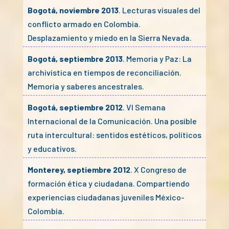
Bogotá, noviembre 2013
. Lecturas visuales del
conflicto armado en Colombia.
Desplazamiento y miedo en la Sierra Nevada.
Bogotá, septiembre 2013
. Memoria y Paz: La
archivística en tiempos de reconciliación.
Memoria y saberes ancestrales.
Bogotá, septiembre 2012
. VI Semana
Internacional de la Comunicación. Una posible
ruta intercultural: sentidos estéticos, políticos
y educativos.
Monterey, septiembre 2012
. X Congreso de
formación ética y ciudadana. Compartiendo
experiencias ciudadanas juveniles México-
Colombia.