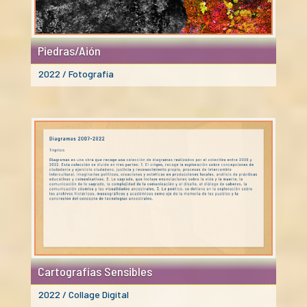
Piedras/Aión
2022 / Fotografía
Cartografías Sensibles
2022 / Collage Digital