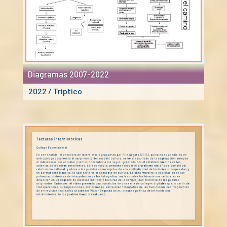
Diagramas 2007-2022
2022 / Tríptico