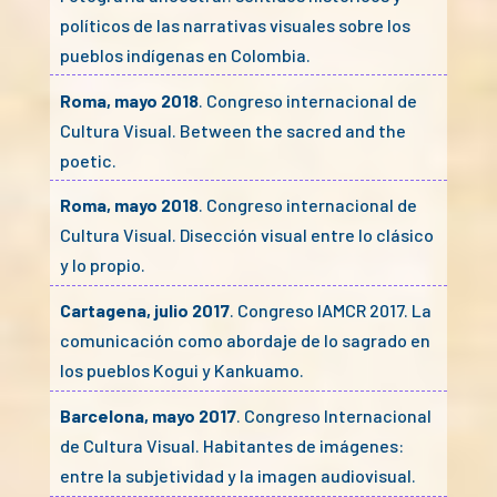
políticos de las narrativas visuales sobre los
pueblos indígenas en Colombia.
Roma, mayo 2018
. Congreso internacional de
Cultura Visual. Between the sacred and the
poetic.
Roma, mayo 2018
. Congreso internacional de
Cultura Visual. Disección visual entre lo clásico
y lo propio.
Cartagena, julio 2017
. Congreso IAMCR 2017. La
comunicación como abordaje de lo sagrado en
los pueblos Kogui y Kankuamo.
Barcelona, mayo 2017
. Congreso Internacional
de Cultura Visual. Habitantes de imágenes:
entre la subjetividad y la imagen audiovisual.