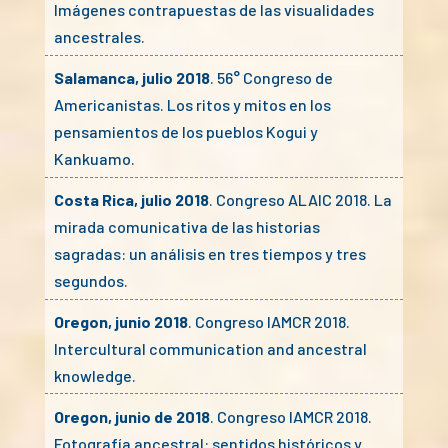
Imágenes contrapuestas de las visualidades
ancestrales.
Salamanca, julio 2018
. 56° Congreso de
Americanistas. Los ritos y mitos en los
pensamientos de los pueblos Kogui y
Kankuamo.
Costa Rica, julio 2018
. Congreso ALAIC 2018. La
mirada comunicativa de las historias
sagradas: un análisis en tres tiempos y tres
segundos.
Oregon, junio 2018
. Congreso IAMCR 2018.
Intercultural communication and ancestral
knowledge.
Oregon, junio de 2018
. Congreso IAMCR 2018.
Fotografía ancestral: sentidos históricos y