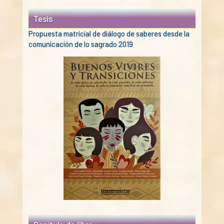
Tesis
Propuesta matricial de diálogo de saberes desde la
comunicación de lo sagrado 2019