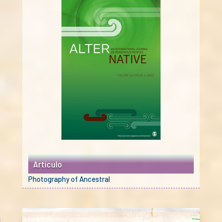
Artículo
Photography of Ancestral