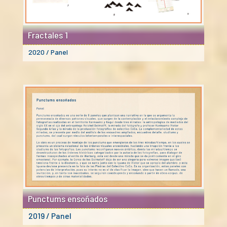
Fractales 1
2020 / Panel
Punctums ensoñados
2019 / Panel