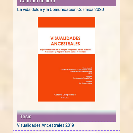
Capítulo de libro
La vida dulce y la Comunicación Cósmica 2020
Tesis
Visualidades Ancestrales 2019