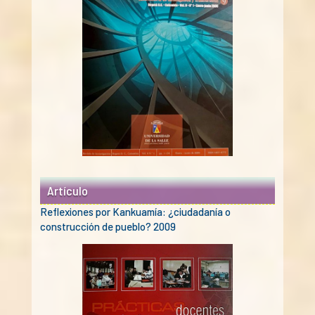
Artículo
Reflexiones por Kankuamía: ¿ciudadanía o
construcción de pueblo? 2009