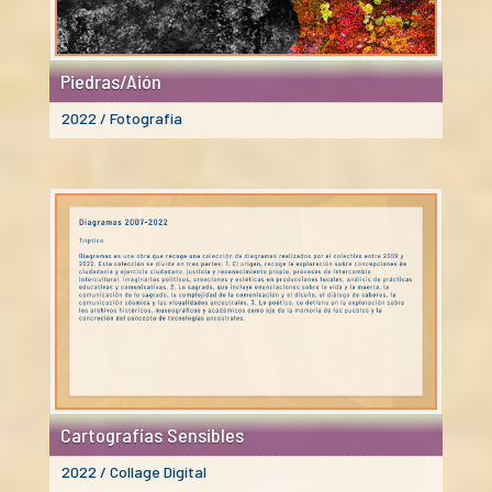
Piedras/Aión
2022 / Fotografía
Cartografías Sensibles
2022 / Collage Digital