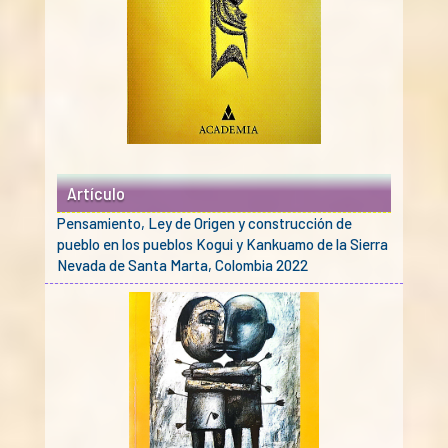
Artículo
Pensamiento, Ley de Origen y construcción de
pueblo en los pueblos Kogui y Kankuamo de la Sierra
Nevada de Santa Marta, Colombia 2022