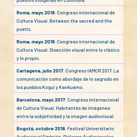
Roma, mayo 2018
. Congreso internacional de
Cultura Visual. Between the sacred and the
poetic.
Roma, mayo 2018
. Congreso internacional de
Cultura Visual. Disección visual entre lo clásico
y lo propio.
Cartagena, julio 2017
. Congreso IAMCR 2017. La
comunicación como abordaje de lo sagrado en
los pueblos Kogui y Kankuamo.
Barcelona, mayo 2017
. Congreso Internacional
de Cultura Visual. Habitantes de imágenes:
entre la subjetividad y la imagen audiovisual.
Bogotá, octubre 2016
. Festival Universitario
Audiovisual Embrión. Diálogos Audiovisuales,