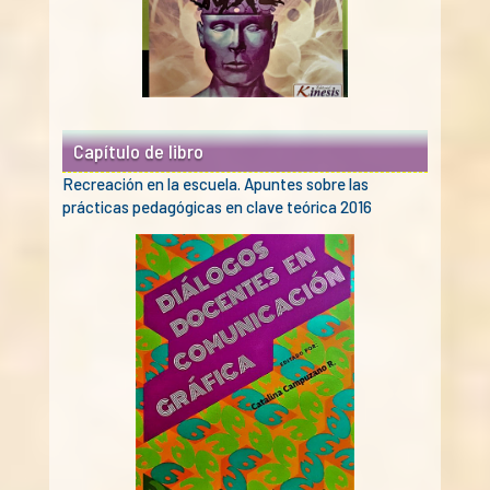
Capítulo de libro
Recreación en la escuela. Apuntes sobre las
prácticas pedagógicas en clave teórica 2016