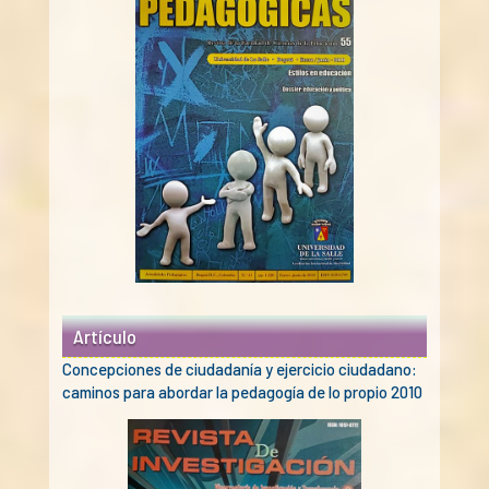
Artículo
Concepciones de ciudadanía y ejercicio ciudadano:
caminos para abordar la pedagogía de lo propio 2010