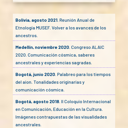
Bolivia, agosto 2021
. Reunión Anual de
Etnología MUSEF. Volver a los avances de los
ancestros.
Medellín, noviembre 2020
. Congreso ALAIC
2020. Comunicación cósmica, saberes
ancestrales y experiencias sagradas.
Bogotá, junio 2020
. Palabreo para los tiempos
del aion. Tonalidades originarias y
comunicación cósmica.
Bogotá, agosto 2018
. II Coloquio Internacional
en Comunicación, Educación en la Cultura.
Imágenes contrapuestas de las visualidades
ancestrales.