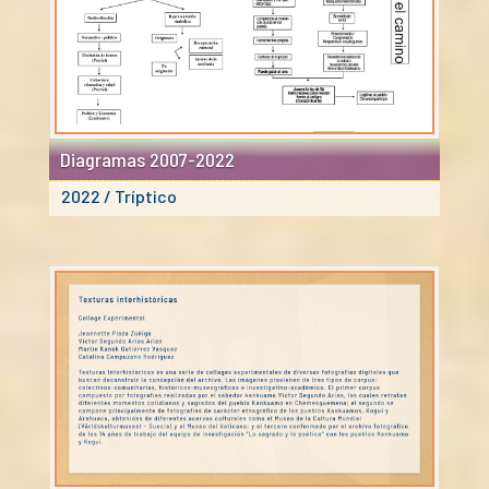
Diagramas 2007-2022
2022 / Tríptico