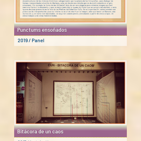
Punctums ensoñados
2019 / Panel
Bitácora de un caos