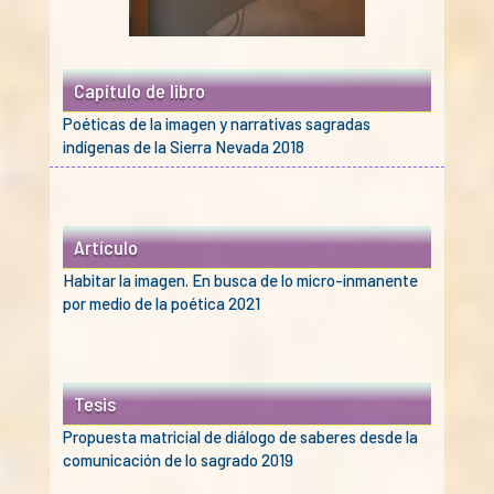
Capítulo de libro
Poéticas de la imagen y narrativas sagradas
indígenas de la Sierra Nevada 2018
Artículo
Habitar la imagen. En busca de lo micro-inmanente
por medio de la poética 2021
Tesis
Propuesta matricial de diálogo de saberes desde la
comunicación de lo sagrado 2019