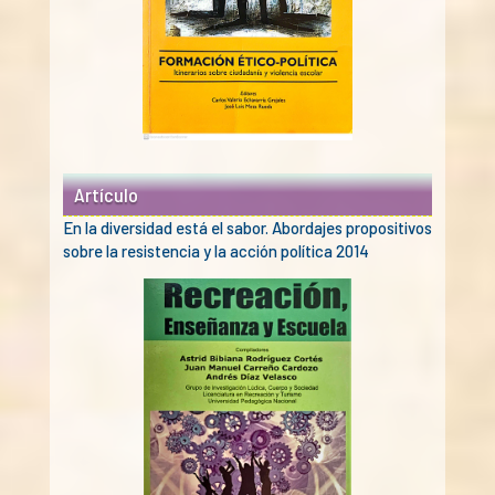
Artículo
En la diversidad está el sabor. Abordajes propositivos
sobre la resistencia y la acción política 2014