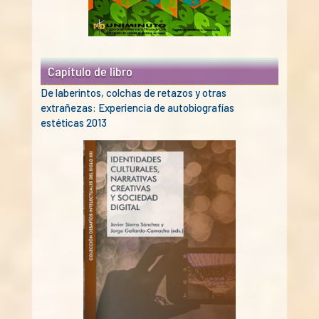
Capítulo de libro
De laberintos, colchas de retazos y otras
extrañezas: Experiencia de autobiografías
estéticas 2013