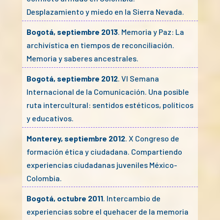
Desplazamiento y miedo en la Sierra Nevada.
Bogotá, septiembre 2013
. Memoria y Paz: La
archivística en tiempos de reconciliación.
Memoria y saberes ancestrales.
Bogotá, septiembre 2012
. VI Semana
Internacional de la Comunicación. Una posible
ruta intercultural: sentidos estéticos, políticos
y educativos.
Monterey, septiembre 2012
. X Congreso de
formación ética y ciudadana. Compartiendo
experiencias ciudadanas juveniles México-
Colombia.
Bogotá, octubre 2011
. Intercambio de
experiencias sobre el quehacer de la memoria