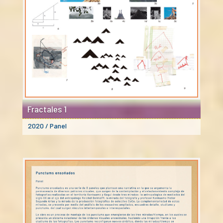
Fractales 1
2020 / Panel