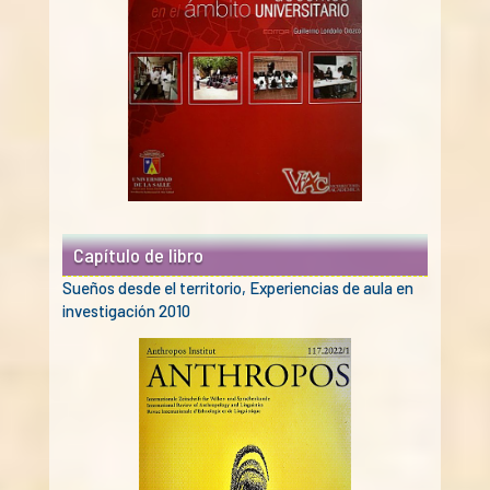
Capítulo de libro
Sueños desde el territorio, Experiencias de aula en
investigación 2010