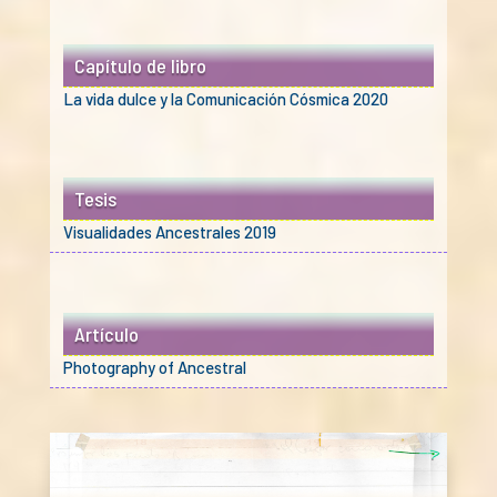
Capítulo de libro
La vida dulce y la Comunicación Cósmica 2020
Tesis
Visualidades Ancestrales 2019
Artículo
Photography of Ancestral