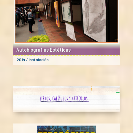
Autobiografías Estéticas
2014 / Instalación