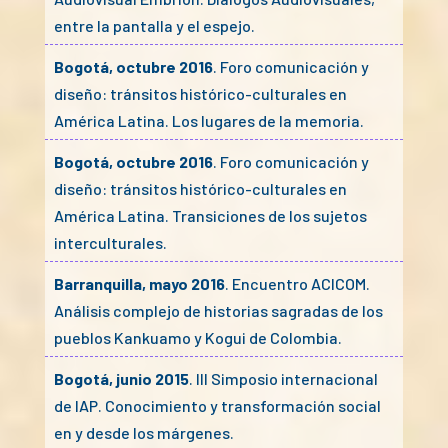
entre la pantalla y el espejo.
Bogotá, octubre 2016
. Foro comunicación y
diseño: tránsitos histórico-culturales en
América Latina. Los lugares de la memoria.
Bogotá, octubre 2016
. Foro comunicación y
diseño: tránsitos histórico-culturales en
América Latina. Transiciones de los sujetos
interculturales.
Barranquilla, mayo 2016
. Encuentro ACICOM.
Análisis complejo de historias sagradas de los
pueblos Kankuamo y Kogui de Colombia.
Bogotá, junio 2015
. III Simposio internacional
de IAP. Conocimiento y transformación social
en y desde los márgenes.