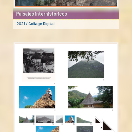
Paisajes interhistóricos
2021 / Collage Digital