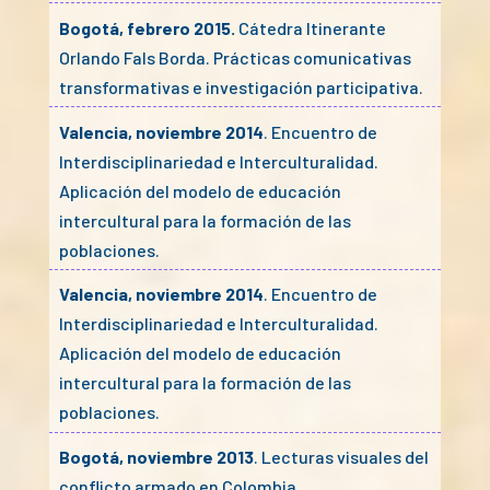
Bogotá, febrero 2015.
Cátedra Itinerante
Orlando Fals Borda. Prácticas comunicativas
transformativas e investigación participativa.
Valencia, noviembre 2014
. Encuentro de
Interdisciplinariedad e Interculturalidad.
Aplicación del modelo de educación
intercultural para la formación de las
poblaciones.
Valencia, noviembre 2014
. Encuentro de
Interdisciplinariedad e Interculturalidad.
Aplicación del modelo de educación
intercultural para la formación de las
poblaciones.
Bogotá, noviembre 2013
. Lecturas visuales del
conflicto armado en Colombia.