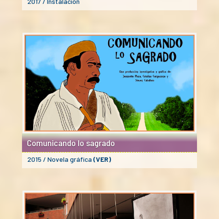
2017 / Instalación
Comunicando lo sagrado
2015 / Novela gráfica
(VER)