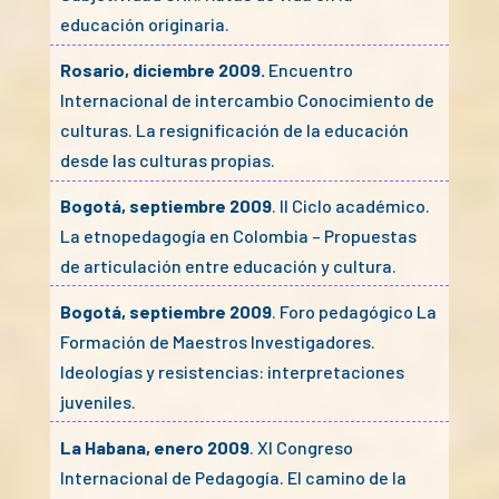
educación originaria.
Rosario, diciembre 2009.
Encuentro
Internacional de intercambio Conocimiento de
culturas. La resignificación de la educación
desde las culturas propias.
Bogotá, septiembre 2009
. II Ciclo académico.
La etnopedagogía en Colombia – Propuestas
de articulación entre educación y cultura.
Bogotá, septiembre 2009
. Foro pedagógico La
Formación de Maestros Investigadores.
Ideologías y resistencias: interpretaciones
juveniles.
La Habana, enero 2009
. XI Congreso
Internacional de Pedagogía. El camino de la