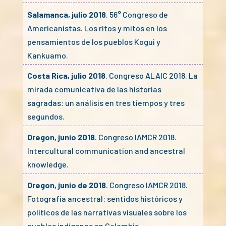
Salamanca, julio 2018
. 56° Congreso de
Americanistas. Los ritos y mitos en los
pensamientos de los pueblos Kogui y
Kankuamo.
Costa Rica, julio 2018
. Congreso ALAIC 2018. La
mirada comunicativa de las historias
sagradas: un análisis en tres tiempos y tres
segundos.
Oregon, junio 2018
. Congreso IAMCR 2018.
Intercultural communication and ancestral
knowledge.
Oregon, junio de 2018
. Congreso IAMCR 2018.
Fotografía ancestral: sentidos históricos y
políticos de las narrativas visuales sobre los
pueblos indígenas en Colombia.