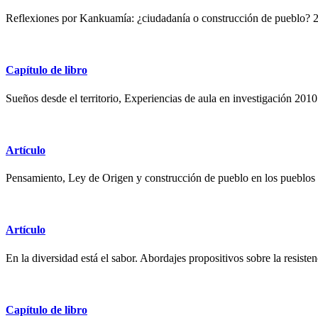
Reflexiones por Kankuamía: ¿ciudadanía o construcción de pueblo? 
Capítulo de libro
Sueños desde el territorio, Experiencias de aula en investigación 2010
Artículo
Pensamiento, Ley de Origen y construcción de pueblo en los pueblo
Artículo
En la diversidad está el sabor. Abordajes propositivos sobre la resisten
Capítulo de libro