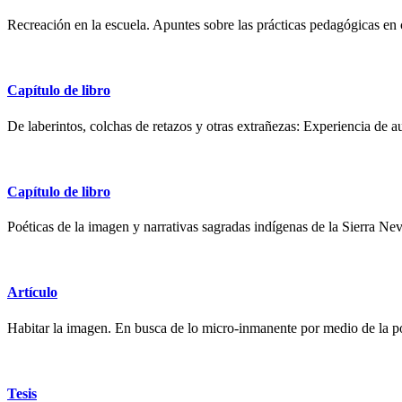
Recreación en la escuela. Apuntes sobre las prácticas pedagógicas en 
Capítulo de libro
De laberintos, colchas de retazos y otras extrañezas: Experiencia de a
Capítulo de libro
Poéticas de la imagen y narrativas sagradas indígenas de la Sierra N
Artículo
Habitar la imagen. En busca de lo micro-inmanente por medio de la p
Tesis