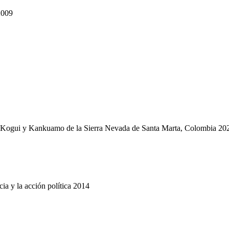
2009
s Kogui y Kankuamo de la Sierra Nevada de Santa Marta, Colombia 20
cia y la acción política 2014