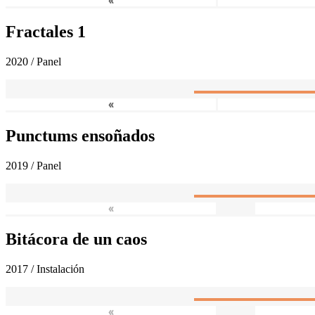
«
Fractales 1
2020 / Panel
«
Punctums ensoñados
2019 / Panel
«
Bitácora de un caos
2017 / Instalación
«