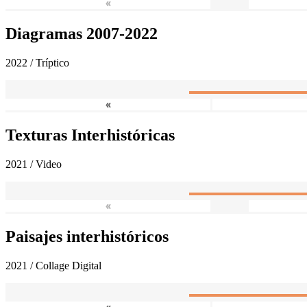
«
Diagramas 2007-2022
2022 / Tríptico
«
Texturas Interhistóricas
2021 / Video
«
Paisajes interhistóricos
2021 / Collage Digital