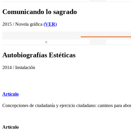
Comunicando lo sagrado
2015 / Novela gráfica
(VER)
«
Autobiografías Estéticas
2014 / Instalación
Artículo
Concepciones de ciudadanía y ejercicio ciudadano: caminos para abor
Artículo