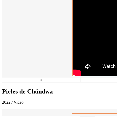
«
Pieles de Chúndwa
2022 / Video