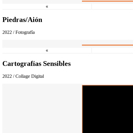
«
Piedras/Aión
2022 / Fotografía
«
Cartografías Sensibles
2022 / Collage Digital