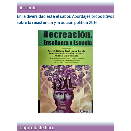
Artículo
En la diversidad está el sabor. Abordajes propositivos
sobre la resistencia y la acción política 2014
Capítulo de libro