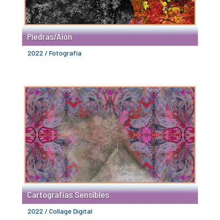
Piedras/Aión
2022 / Fotografía
Cartografías Sensibles
2022 / Collage Digital