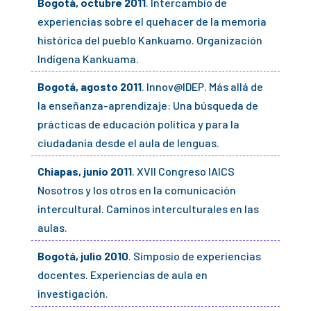
Bogotá, octubre 2011
. Intercambio de
experiencias sobre el quehacer de la memoria
histórica del pueblo Kankuamo. Organización
Indígena Kankuama.
Bogotá, agosto 2011
. Innov@IDEP. Más allá de
la enseñanza-aprendizaje: Una búsqueda de
prácticas de educación política y para la
ciudadanía desde el aula de lenguas.
Chiapas, junio 2011
. XVII Congreso IAICS
Nosotros y los otros en la comunicación
intercultural. Caminos interculturales en las
aulas.
Bogotá, julio 2010
. Simposio de experiencias
docentes. Experiencias de aula en
investigación.