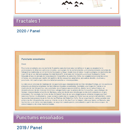
Fractales 1
2020 / Panel
Punctums ensoñados
2019 / Panel