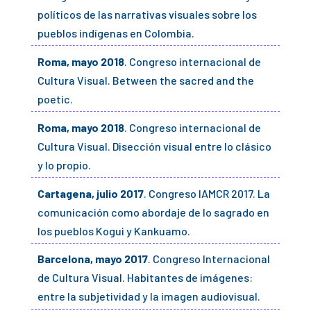
políticos de las narrativas visuales sobre los
pueblos indígenas en Colombia.
Roma, mayo 2018
. Congreso internacional de
Cultura Visual. Between the sacred and the
poetic.
Roma, mayo 2018
. Congreso internacional de
Cultura Visual. Disección visual entre lo clásico
y lo propio.
Cartagena, julio 2017
. Congreso IAMCR 2017. La
comunicación como abordaje de lo sagrado en
los pueblos Kogui y Kankuamo.
Barcelona, mayo 2017
. Congreso Internacional
de Cultura Visual. Habitantes de imágenes:
entre la subjetividad y la imagen audiovisual.