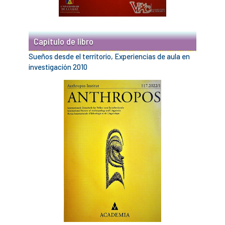
Capítulo de libro
Sueños desde el territorio, Experiencias de aula en
investigación 2010