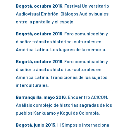
Bogotá, octubre 2016
. Festival Universitario
Audiovisual Embrión. Diálogos Audiovisuales,
entre la pantalla y el espejo.
Bogotá, octubre 2016
. Foro comunicación y
diseño: tránsitos histórico-culturales en
América Latina. Los lugares de la memoria.
Bogotá, octubre 2016
. Foro comunicación y
diseño: tránsitos histórico-culturales en
América Latina. Transiciones de los sujetos
interculturales.
Barranquilla, mayo 2016
. Encuentro ACICOM.
Análisis complejo de historias sagradas de los
pueblos Kankuamo y Kogui de Colombia.
Bogotá, junio 2015
. III Simposio internacional