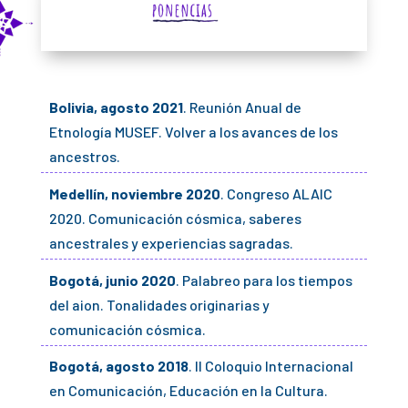
Bolivia, agosto 2021
. Reunión Anual de
Etnología MUSEF. Volver a los avances de los
ancestros.
Medellín, noviembre 2020
. Congreso ALAIC
2020. Comunicación cósmica, saberes
ancestrales y experiencias sagradas.
Bogotá, junio 2020
. Palabreo para los tiempos
del aion. Tonalidades originarias y
comunicación cósmica.
Bogotá, agosto 2018
. II Coloquio Internacional
en Comunicación, Educación en la Cultura.