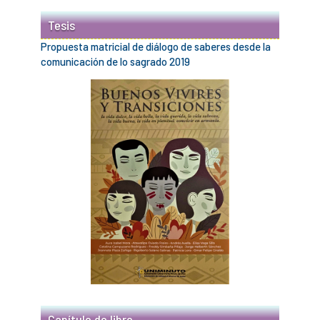
Tesis
Propuesta matricial de diálogo de saberes desde la
comunicación de lo sagrado 2019
Capítulo de libro