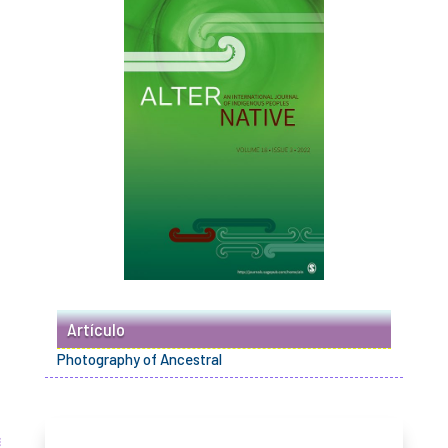
Artículo
Photography of Ancestral