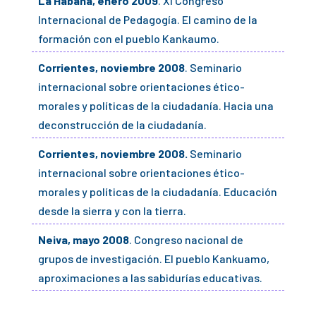
La Habana, enero 2009
. XI Congreso
Internacional de Pedagogía. El camino de la
formación con el pueblo Kankaumo.
Corrientes, noviembre 2008
. Seminario
internacional sobre orientaciones ético-
morales y políticas de la ciudadanía. Hacia una
deconstrucción de la ciudadanía.
Corrientes, noviembre 2008.
Seminario
internacional sobre orientaciones ético-
morales y políticas de la ciudadanía. Educación
desde la sierra y con la tierra.
Neiva, mayo 2008
. Congreso nacional de
grupos de investigación. El pueblo Kankuamo,
aproximaciones a las sabidurías educativas.