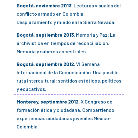
Bogotá, noviembre 2013
. Lecturas visuales del
conflicto armado en Colombia.
Desplazamiento y miedo en la Sierra Nevada.
Bogotá, septiembre 2013
. Memoria y Paz: La
archivística en tiempos de reconciliación.
Memoria y saberes ancestrales.
Bogotá, septiembre 2012
. VI Semana
Internacional de la Comunicación. Una posible
ruta intercultural: sentidos estéticos, políticos
y educativos.
Monterey, septiembre 2012
. X Congreso de
formación ética y ciudadana. Compartiendo
experiencias ciudadanas juveniles México-
Colombia.