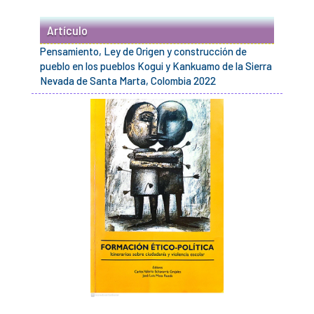
Artículo
Pensamiento, Ley de Origen y construcción de
pueblo en los pueblos Kogui y Kankuamo de la Sierra
Nevada de Santa Marta, Colombia 2022