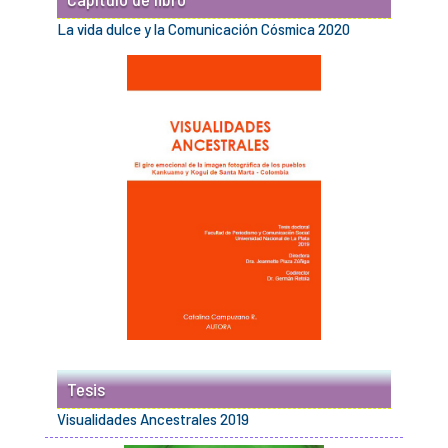
La vida dulce y la Comunicación Cósmica 2020
Tesis
Visualidades Ancestrales 2019