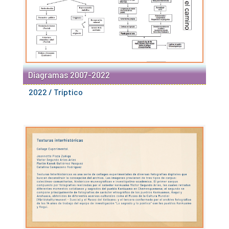
Diagramas 2007-2022
2022 / Tríptico