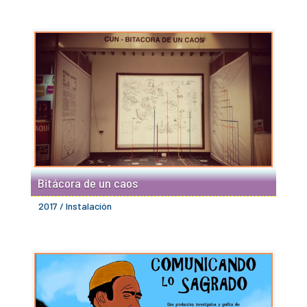
Bitácora de un caos
2017 / Instalación