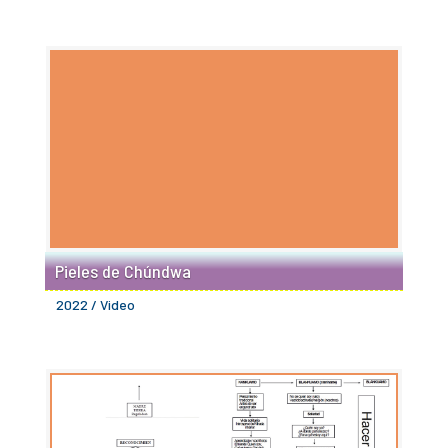
Pieles de Chúndwa
2022 / Video