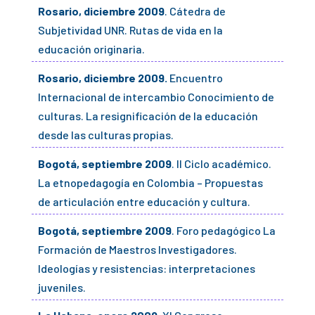
Rosario, diciembre 2009
. Cátedra de
Subjetividad UNR. Rutas de vida en la
educación originaria.
Rosario, diciembre 2009.
Encuentro
Internacional de intercambio Conocimiento de
culturas. La resignificación de la educación
desde las culturas propias.
Bogotá, septiembre 2009
. II Ciclo académico.
La etnopedagogía en Colombia – Propuestas
de articulación entre educación y cultura.
Bogotá, septiembre 2009
. Foro pedagógico La
Formación de Maestros Investigadores.
Ideologías y resistencias: interpretaciones
juveniles.