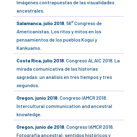
Imágenes contrapuestas de las visualidades
ancestrales.
Salamanca, julio 2018
. 56° Congreso de
Americanistas. Los ritos y mitos en los
pensamientos de los pueblos Kogui y
Kankuamo.
Costa Rica, julio 2018
. Congreso ALAIC 2018. La
mirada comunicativa de las historias
sagradas: un análisis en tres tiempos y tres
segundos.
Oregon, junio 2018
. Congreso IAMCR 2018.
Intercultural communication and ancestral
knowledge.
Oregon, junio de 2018
. Congreso IAMCR 2018.
Fotografía ancestral: sentidos históricos y