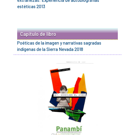
extrañezas: Experiencia de autobiografías
estéticas 2013
Capítulo de libro
Poéticas de la imagen y narrativas sagradas
indígenas de la Sierra Nevada 2018