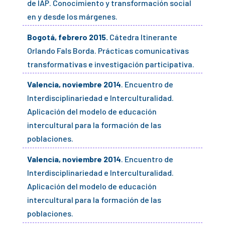
de IAP. Conocimiento y transformación social
en y desde los márgenes.
Bogotá, febrero 2015.
Cátedra Itinerante
Orlando Fals Borda. Prácticas comunicativas
transformativas e investigación participativa.
Valencia, noviembre 2014
. Encuentro de
Interdisciplinariedad e Interculturalidad.
Aplicación del modelo de educación
intercultural para la formación de las
poblaciones.
Valencia, noviembre 2014
. Encuentro de
Interdisciplinariedad e Interculturalidad.
Aplicación del modelo de educación
intercultural para la formación de las
poblaciones.