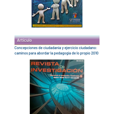
Artículo
Concepciones de ciudadanía y ejercicio ciudadano:
caminos para abordar la pedagogía de lo propio 2010