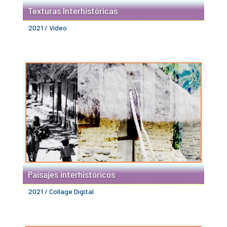
Texturas Interhistóricas
2021 / Video
Paisajes interhistóricos
2021 / Collage Digital