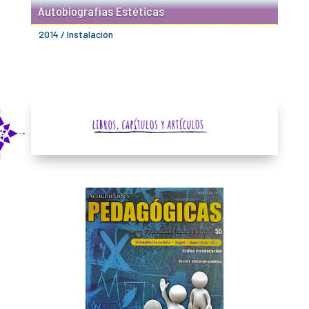
Autobiografías Estéticas
2014 / Instalación