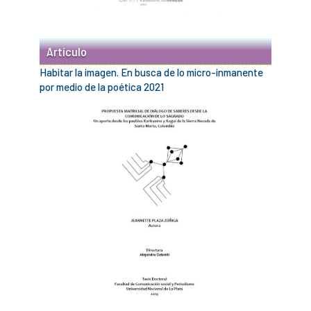
Artículo
Habitar la imagen. En busca de lo micro-inmanente
por medio de la poética 2021