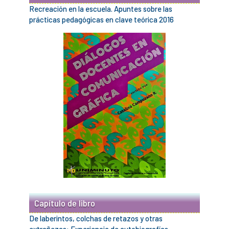
Recreación en la escuela. Apuntes sobre las
prácticas pedagógicas en clave teórica 2016
Capítulo de libro
De laberintos, colchas de retazos y otras