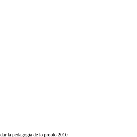
dar la pedagogía de lo propio 2010