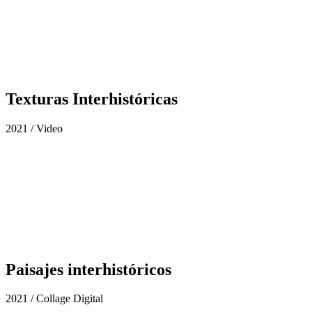
Texturas Interhistóricas
2021 / Video
Paisajes interhistóricos
2021 / Collage Digital