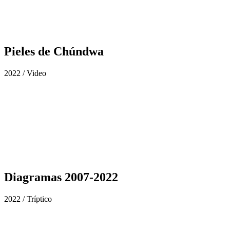
Pieles de Chúndwa
2022 / Video
Diagramas 2007-2022
2022 / Tríptico