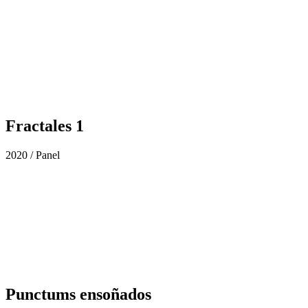
Fractales 1
2020 / Panel
Punctums ensoñados