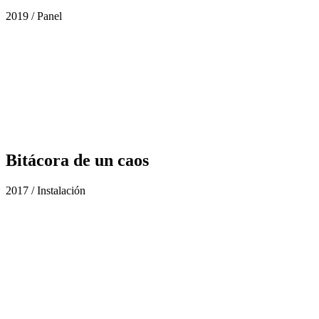
2019 / Panel
Bitácora de un caos
2017 / Instalación