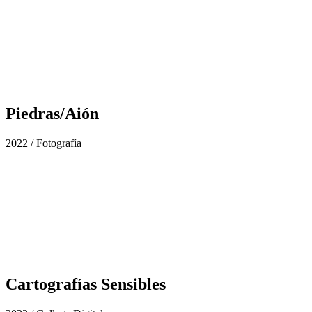
Piedras/Aión
2022 / Fotografía
Cartografías Sensibles