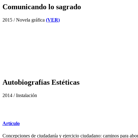
Comunicando lo sagrado
2015 / Novela gráfica
(VER)
Autobiografías Estéticas
2014 / Instalación
Artículo
Concepciones de ciudadanía y ejercicio ciudadano: caminos para abor