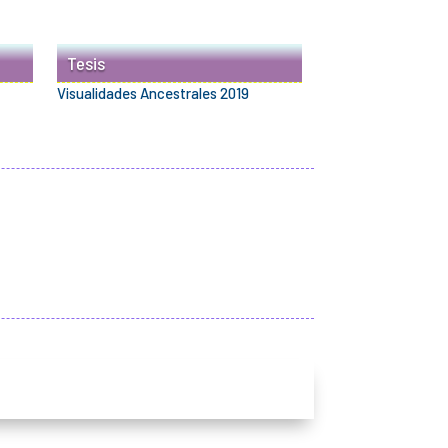
Tesis
Visualidades Ancestrales 2019