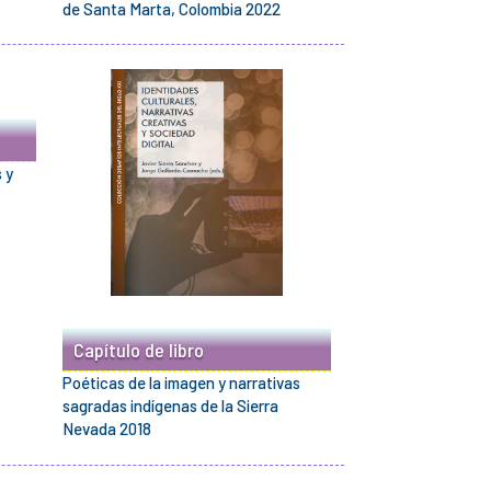
de Santa Marta, Colombia 2022
 y
Capítulo de libro
Poéticas de la imagen y narrativas
sagradas indígenas de la Sierra
Nevada 2018