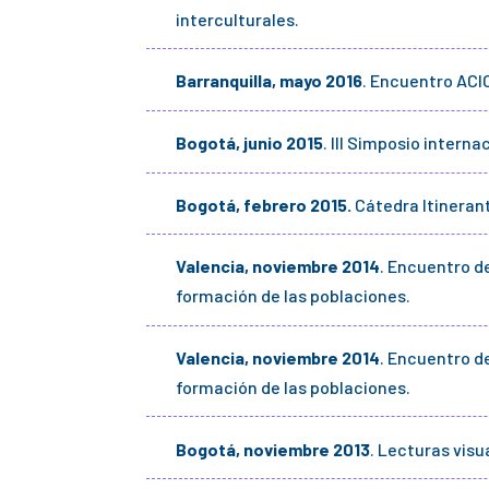
interculturales.
Barranquilla, mayo 2016
. Encuentro ACI
Bogotá, junio 2015
. III Simposio intern
Bogotá, febrero 2015.
Cátedra Itinerant
Valencia, noviembre 2014
. Encuentro de
formación de las poblaciones.
Valencia, noviembre 2014
. Encuentro de
formación de las poblaciones.
Bogotá, noviembre 2013
. Lecturas vis