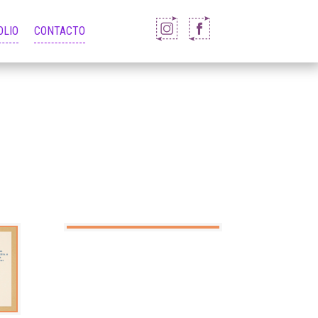
OLIO
CONTACTO