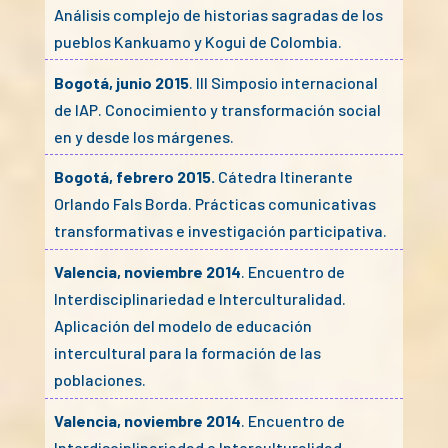
Análisis complejo de historias sagradas de los
pueblos Kankuamo y Kogui de Colombia.
Bogotá, junio 2015
. III Simposio internacional
de IAP. Conocimiento y transformación social
en y desde los márgenes.
Bogotá, febrero 2015.
Cátedra Itinerante
Orlando Fals Borda. Prácticas comunicativas
transformativas e investigación participativa.
Valencia, noviembre 2014
. Encuentro de
Interdisciplinariedad e Interculturalidad.
Aplicación del modelo de educación
intercultural para la formación de las
poblaciones.
Valencia, noviembre 2014
. Encuentro de
Interdisciplinariedad e Interculturalidad.