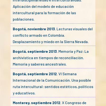
Aplicación del modelo de educación
intercultural para la formación de las
poblaciones.
Bogotá, noviembre 2013
. Lecturas visuales del
conflicto armado en Colombia.
Desplazamiento y miedo en la Sierra Nevada.
Bogotá, septiembre 2013
. Memoria y Paz: La
archivística en tiempos de reconciliación.
Memoria y saberes ancestrales.
Bogotá, septiembre 2012
. VI Semana
Internacional de la Comunicación. Una posible
ruta intercultural: sentidos estéticos, políticos
y educativos.
Monterey, septiembre 2012
. X Congreso de