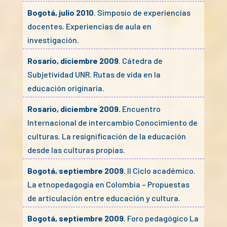
Bogotá, julio 2010
. Simposio de experiencias
docentes. Experiencias de aula en
investigación.
Rosario, diciembre 2009
. Cátedra de
Subjetividad UNR. Rutas de vida en la
educación originaria.
Rosario, diciembre 2009.
Encuentro
Internacional de intercambio Conocimiento de
culturas. La resignificación de la educación
desde las culturas propias.
Bogotá, septiembre 2009
. II Ciclo académico.
La etnopedagogía en Colombia – Propuestas
de articulación entre educación y cultura.
Bogotá, septiembre 2009
. Foro pedagógico La