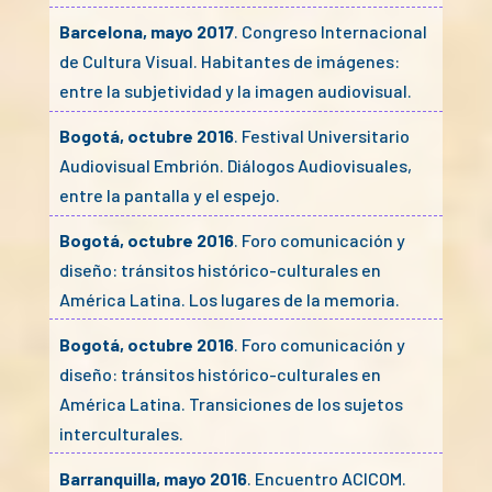
Barcelona, mayo 2017
. Congreso Internacional
de Cultura Visual. Habitantes de imágenes:
entre la subjetividad y la imagen audiovisual.
Bogotá, octubre 2016
. Festival Universitario
Audiovisual Embrión. Diálogos Audiovisuales,
entre la pantalla y el espejo.
Bogotá, octubre 2016
. Foro comunicación y
diseño: tránsitos histórico-culturales en
América Latina. Los lugares de la memoria.
Bogotá, octubre 2016
. Foro comunicación y
diseño: tránsitos histórico-culturales en
América Latina. Transiciones de los sujetos
interculturales.
Barranquilla, mayo 2016
. Encuentro ACICOM.