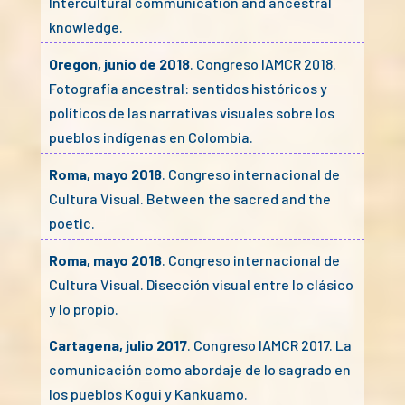
Intercultural communication and ancestral
knowledge.
Oregon, junio de 2018
. Congreso IAMCR 2018.
Fotografía ancestral: sentidos históricos y
políticos de las narrativas visuales sobre los
pueblos indígenas en Colombia.
Roma, mayo 2018
. Congreso internacional de
Cultura Visual. Between the sacred and the
poetic.
Roma, mayo 2018
. Congreso internacional de
Cultura Visual. Disección visual entre lo clásico
y lo propio.
Cartagena, julio 2017
. Congreso IAMCR 2017. La
comunicación como abordaje de lo sagrado en
los pueblos Kogui y Kankuamo.