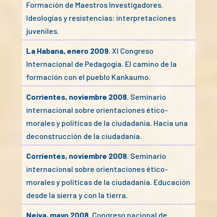
Formación de Maestros Investigadores.
Ideologías y resistencias: interpretaciones
juveniles.
La Habana, enero 2009
. XI Congreso
Internacional de Pedagogía. El camino de la
formación con el pueblo Kankaumo.
Corrientes, noviembre 2008
. Seminario
internacional sobre orientaciones ético-
morales y políticas de la ciudadanía. Hacia una
deconstrucción de la ciudadanía.
Corrientes, noviembre 2008.
Seminario
internacional sobre orientaciones ético-
morales y políticas de la ciudadanía. Educación
desde la sierra y con la tierra.
Neiva, mayo 2008
. Congreso nacional de