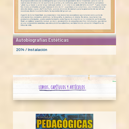
Autobiografías Estéticas
2014 / Instalación