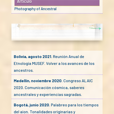
Artículo
Photography of Ancestral
Bolivia, agosto 2021
. Reunión Anual de
Etnología MUSEF. Volver a los avances de los
ancestros.
Medellín, noviembre 2020
. Congreso ALAIC
2020. Comunicación cósmica, saberes
ancestrales y experiencias sagradas.
Bogotá, junio 2020
. Palabreo para los tiempos
del aion. Tonalidades originarias y