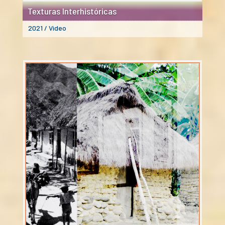
Texturas Interhistóricas
2021 / Video