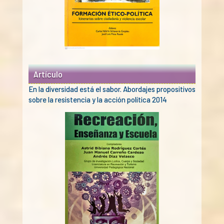
Artículo
En la diversidad está el sabor. Abordajes propositivos
sobre la resistencia y la acción política 2014