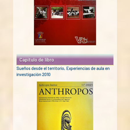
Capítulo de libro
Sueños desde el territorio, Experiencias de aula en
investigación 2010