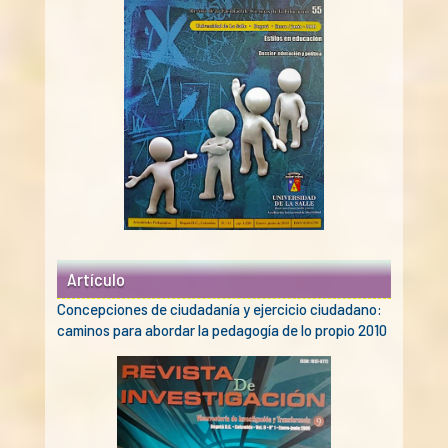
Artículo
Concepciones de ciudadanía y ejercicio ciudadano:
caminos para abordar la pedagogía de lo propio 2010