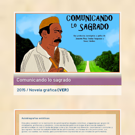
Comunicando lo sagrado
2015 / Novela gráfica
(VER)