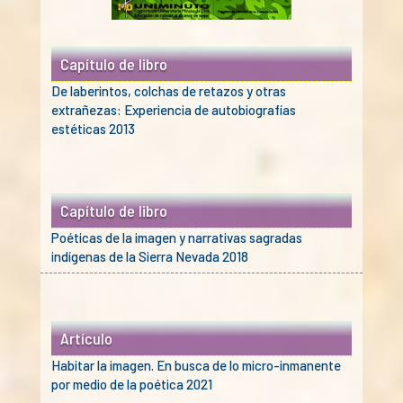
Capítulo de libro
De laberintos, colchas de retazos y otras
extrañezas: Experiencia de autobiografías
estéticas 2013
Capítulo de libro
Poéticas de la imagen y narrativas sagradas
indígenas de la Sierra Nevada 2018
Artículo
Habitar la imagen. En busca de lo micro-inmanente
por medio de la poética 2021