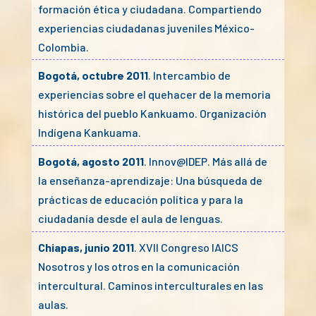
formación ética y ciudadana. Compartiendo
experiencias ciudadanas juveniles México-
Colombia.
Bogotá, octubre 2011
. Intercambio de
experiencias sobre el quehacer de la memoria
histórica del pueblo Kankuamo. Organización
Indígena Kankuama.
Bogotá, agosto 2011
. Innov@IDEP. Más allá de
la enseñanza-aprendizaje: Una búsqueda de
prácticas de educación política y para la
ciudadanía desde el aula de lenguas.
Chiapas, junio 2011
. XVII Congreso IAICS
Nosotros y los otros en la comunicación
intercultural. Caminos interculturales en las
aulas.