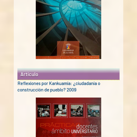
Artículo
Reflexiones por Kankuamía: ¿ciudadanía o
construcción de pueblo? 2009