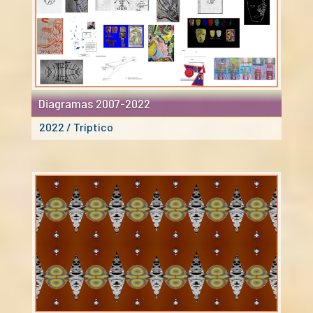
Diagramas 2007-2022
2022 / Tríptico