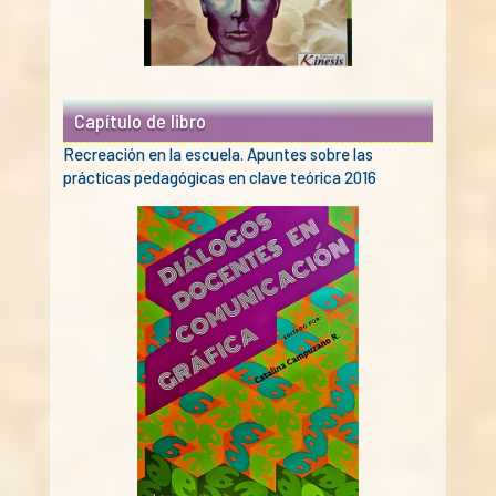
Capítulo de libro
Recreación en la escuela. Apuntes sobre las
prácticas pedagógicas en clave teórica 2016