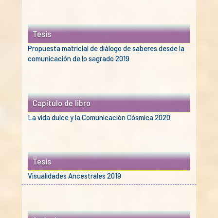
Tesis
Propuesta matricial de diálogo de saberes desde la
comunicación de lo sagrado 2019
Capítulo de libro
La vida dulce y la Comunicación Cósmica 2020
Tesis
Visualidades Ancestrales 2019