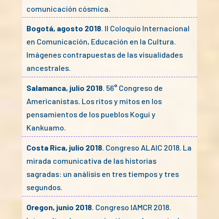
comunicación cósmica.
Bogotá, agosto 2018
. II Coloquio Internacional
en Comunicación, Educación en la Cultura.
Imágenes contrapuestas de las visualidades
ancestrales.
Salamanca, julio 2018
. 56° Congreso de
Americanistas. Los ritos y mitos en los
pensamientos de los pueblos Kogui y
Kankuamo.
Costa Rica, julio 2018
. Congreso ALAIC 2018. La
mirada comunicativa de las historias
sagradas: un análisis en tres tiempos y tres
segundos.
Oregon, junio 2018
. Congreso IAMCR 2018.