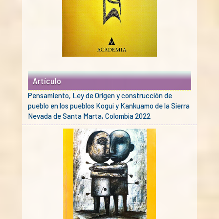
Artículo
Pensamiento, Ley de Origen y construcción de
pueblo en los pueblos Kogui y Kankuamo de la Sierra
Nevada de Santa Marta, Colombia 2022