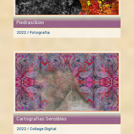
Piedras/Aión
2022 / Fotografía
Cartografías Sensibles
2022 / Collage Digital